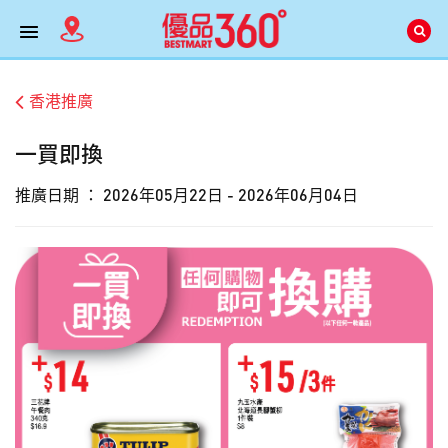
香港推廣
一買即換
推廣日期 ：
2026年05月22日 - 2026年06月04日