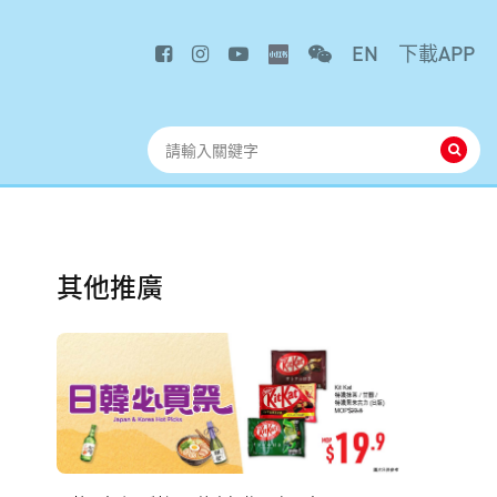
EN
下載APP
其他推廣