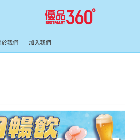
關於我們
加入我們