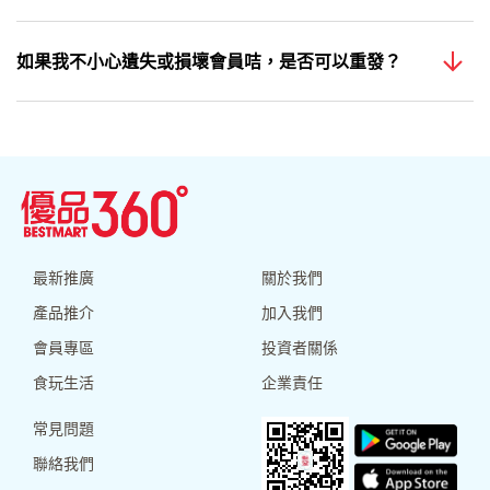
如果我不小心遺失或損壞會員咭，是否可以重發？
最新推廣
關於我們
產品推介
加入我們
會員專區
投資者關係
食玩生活
企業責任
常見問題
聯絡我們