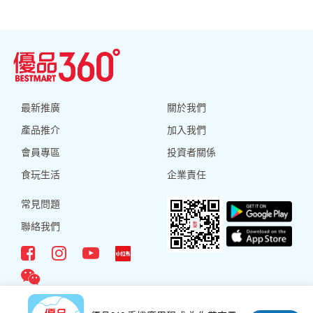
最新推廣
關於我們
產品推介
加入我們
會員專區
投資者關係
食玩生活
企業責任
常見問題
聯絡我們