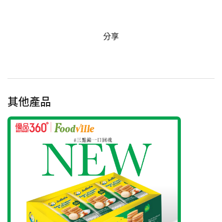
分享
其他產品