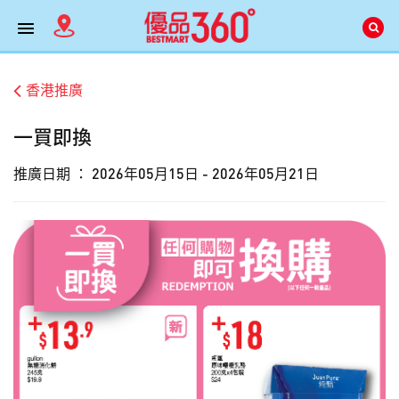
香港推廣
一買即換
推廣日期 ：
2026年05月15日 - 2026年05月21日