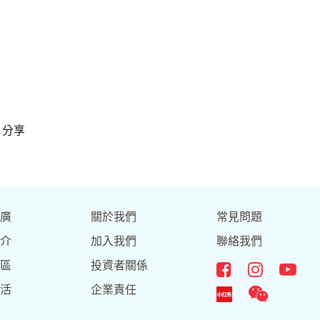
分享
廣
關於我們
常見問題
介
加入我們
聯絡我們
區
投資者關係
活
企業責任