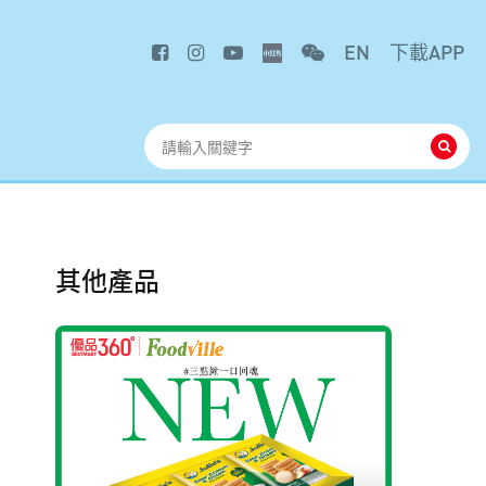
EN
下載APP
其他產品