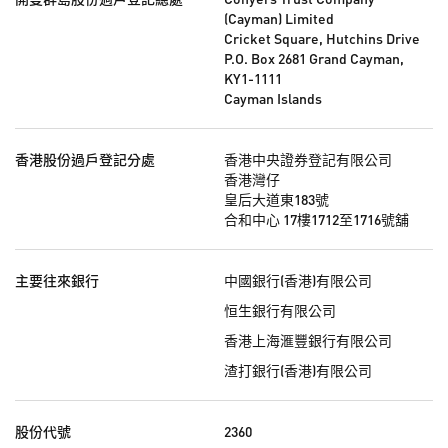
(Cayman) Limited
Cricket Square, Hutchins Drive
P.O. Box 2681 Grand Cayman,
KY1-1111
Cayman Islands
香港股份過戶登記分處
香港中央證券登記有限公司
香港灣仔
皇后大道東183號
合和中心 17樓1712至1716號舖
主要往來銀行
中國銀行(香港)有限公司
恒生銀行有限公司
香港上海滙豐銀行有限公司
渣打銀行(香港)有限公司
股份代號
2360