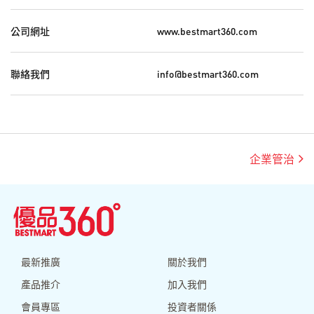
公司網址
www.bestmart360.com
聯絡我們
info@bestmart360.com
企業管治
最新推廣
關於我們
產品推介
加入我們
會員專區
投資者關係