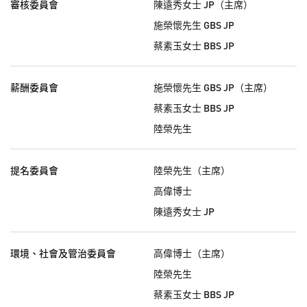
審核委員會
陳遠秀女士 JP（主席）
施榮懷先生 GBS JP
蔡素玉女士 BBS JP
薪酬委員會
施榮懷先生 GBS JP（主席）
蔡素玉女士 BBS JP
陸榮先生
提名委員會
陸榮先生（主席）
高偉博士
陳遠秀女士 JP
環境、社會及管治委員會
高偉博士（主席）
陸榮先生
蔡素玉女士 BBS JP