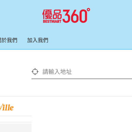
關於我們
加入我們