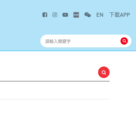
EN
下載APP