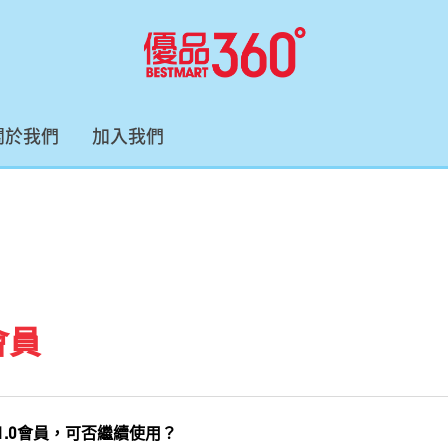
關於我們
加入我們
會員
 1.0會員，可否繼續使用？