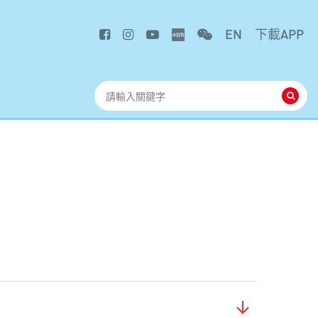
EN
下載APP