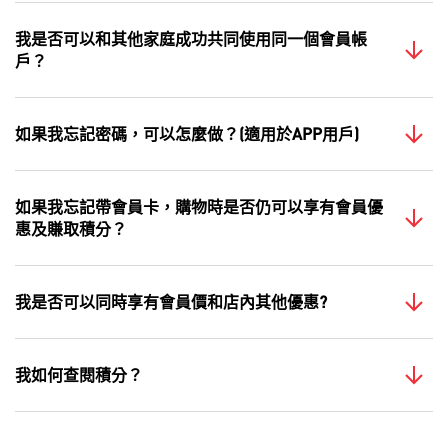
我是否可以和其他家庭成功共同使用同一個會員帳
戶？
如果我忘記密碼，可以怎麼做？(適用於APP用戶)
如果我忘記帶會員卡，購物時是否仍可以享有會員優
惠及賺取積分？
我是否可以同時享有會員價和店內其他優惠?
我如何查閱積分？