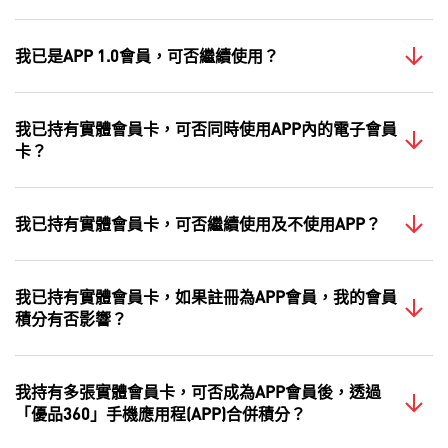
我已是APP 1.0會員，可否繼續使用？
我已持有實體會員卡，可否同時使用APP內的電子會員
卡？
我已持有實體會員卡，可否繼續使用及不使用APP？
我已持有實體會員卡，如果註冊為APP會員，我的會員
積分有否影響？
我持有多張實體會員卡，可否成為APP會員後，透過
「優品360」手機應用程(APP)合併積分？